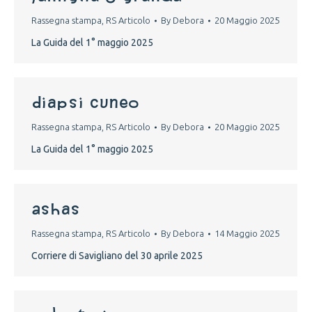
Rassegna stampa
,
RS Articolo
By
Debora
20 Maggio 2025
La Guida del 1° maggio 2025
diapsi cuneo
Rassegna stampa
,
RS Articolo
By
Debora
20 Maggio 2025
La Guida del 1° maggio 2025
Ashas
Rassegna stampa
,
RS Articolo
By
Debora
14 Maggio 2025
Corriere di Savigliano del 30 aprile 2025