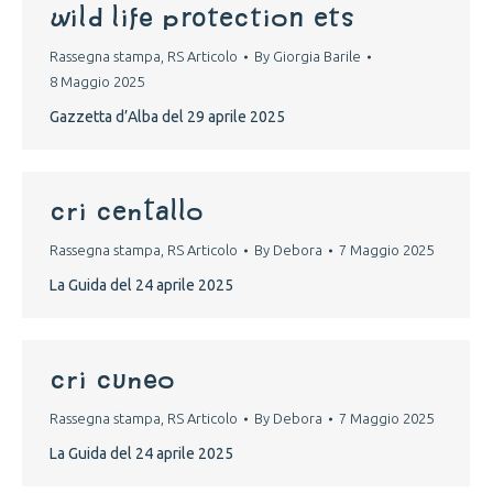
wild life protection ets
Rassegna stampa
,
RS Articolo
By
Giorgia Barile
8 Maggio 2025
Gazzetta d’Alba del 29 aprile 2025
cri centallo
Rassegna stampa
,
RS Articolo
By
Debora
7 Maggio 2025
La Guida del 24 aprile 2025
cri cuneo
Rassegna stampa
,
RS Articolo
By
Debora
7 Maggio 2025
La Guida del 24 aprile 2025