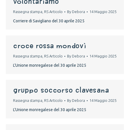
volontariAMO
Rassegna stampa
,
RS Articolo
By
Debora
14 Maggio 2025
Corriere di Savigliano del 30 aprile 2025
croce rossa Mondovì
Rassegna stampa
,
RS Articolo
By
Debora
14 Maggio 2025
L’Unione monregalese del 30 aprile 2025
gruppo soccorso clavesana
Rassegna stampa
,
RS Articolo
By
Debora
14 Maggio 2025
L’Unione monregalese del 30 aprile 2025