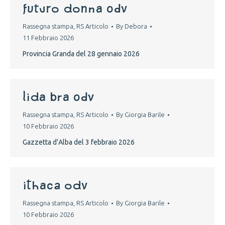
futuro donna odv
Rassegna stampa
,
RS Articolo
By
Debora
11 Febbraio 2026
Provincia Granda del 28 gennaio 2026
LIDA BRA ODV
Rassegna stampa
,
RS Articolo
By
Giorgia Barile
10 Febbraio 2026
Gazzetta d’Alba del 3 febbraio 2026
ITHACA ODV
Rassegna stampa
,
RS Articolo
By
Giorgia Barile
10 Febbraio 2026