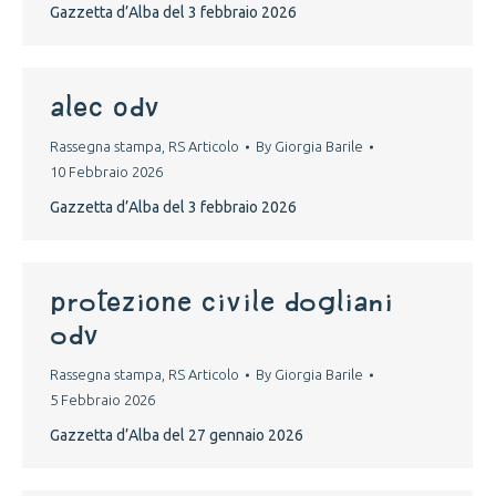
Gazzetta d’Alba del 3 febbraio 2026
ALEC ODV
Rassegna stampa
,
RS Articolo
By
Giorgia Barile
10 Febbraio 2026
Gazzetta d’Alba del 3 febbraio 2026
PROTEZIONE CIVILE DOGLIANI
ODV
Rassegna stampa
,
RS Articolo
By
Giorgia Barile
5 Febbraio 2026
Gazzetta d’Alba del 27 gennaio 2026