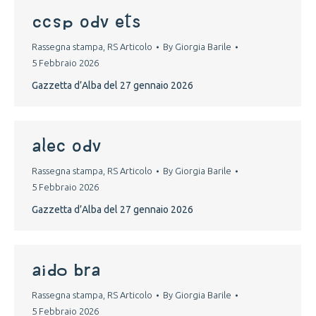
CCSP ODV ETS
Rassegna stampa
,
RS Articolo
By
Giorgia Barile
5 Febbraio 2026
Gazzetta d’Alba del 27 gennaio 2026
alec odv
Rassegna stampa
,
RS Articolo
By
Giorgia Barile
5 Febbraio 2026
Gazzetta d’Alba del 27 gennaio 2026
aido bra
Rassegna stampa
,
RS Articolo
By
Giorgia Barile
5 Febbraio 2026