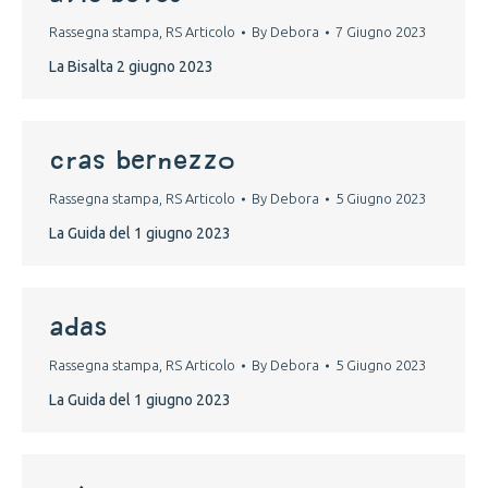
Rassegna stampa
,
RS Articolo
By
Debora
7 Giugno 2023
La Bisalta 2 giugno 2023
Cras Bernezzo
Rassegna stampa
,
RS Articolo
By
Debora
5 Giugno 2023
La Guida del 1 giugno 2023
Adas
Rassegna stampa
,
RS Articolo
By
Debora
5 Giugno 2023
La Guida del 1 giugno 2023