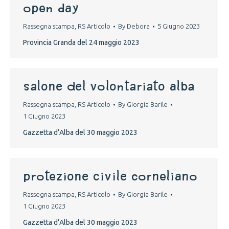
open day
Rassegna stampa
,
RS Articolo
By
Debora
5 Giugno 2023
Provincia Granda del 24 maggio 2023
salone del volontariato alba
Rassegna stampa
,
RS Articolo
By
Giorgia Barile
1 Giugno 2023
Gazzetta d’Alba del 30 maggio 2023
protezione civile corneliano
Rassegna stampa
,
RS Articolo
By
Giorgia Barile
1 Giugno 2023
Gazzetta d’Alba del 30 maggio 2023