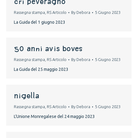
cri peveragno
Rassegna stampa
,
RS Articolo
By
Debora
5 Giugno 2023
La Guida del 1 giugno 2023
50 anni avis boves
Rassegna stampa
,
RS Articolo
By
Debora
5 Giugno 2023
La Guida del 25 maggio 2023
nigella
Rassegna stampa
,
RS Articolo
By
Debora
5 Giugno 2023
L’Unione Monregalese del 24 maggio 2023